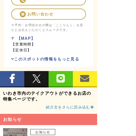
お問い合わせ
※予約・お問合わせの際は「ここりんく」を見
たとお伝えいただくとスムーズです。
【MAP】
〒
【営業時間】
【定休日】
このスポットの情報をもっと見る
いわき市内のテイクアウトができるお店の
特集ページです。
紹介文をさらに読み込む
お知らせ
お知らせ