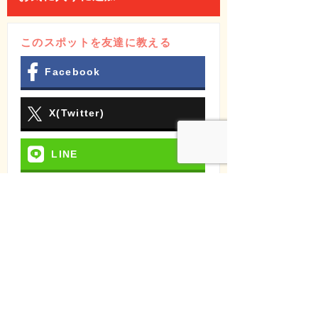
このスポットを友達に教える
Facebook
X(Twitter)
LINE
メールでシェア
週間アクセスランキング
お気に入りランキング