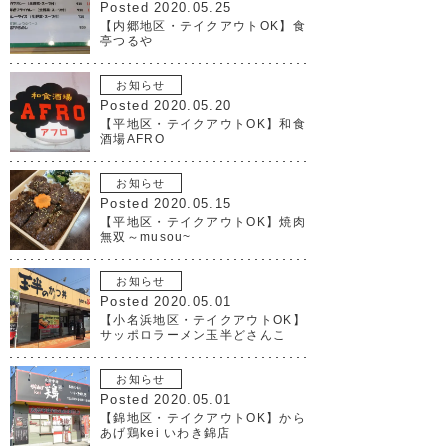
Posted 2020.05.25
【内郷地区・テイクアウトOK】食
亭つるや
お知らせ
Posted 2020.05.20
【平地区・テイクアウトOK】和食
酒場AFRO
お知らせ
Posted 2020.05.15
【平地区・テイクアウトOK】焼肉
無双～musou~
お知らせ
Posted 2020.05.01
【小名浜地区・テイクアウトOK】
サッポロラーメン玉半どさんこ
お知らせ
Posted 2020.05.01
【錦地区・テイクアウトOK】から
あげ鶏kei いわき錦店