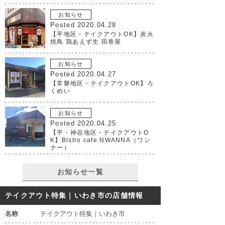
お知らせ
Posted 2020.04.28
【平地区・テイクアウトOK】炭火
焼鳥 鶏あえず生 田巻屋
お知らせ
Posted 2020.04.27
【常磐地区・テイクアウトOK】ろ
くめい
お知らせ
Posted 2020.04.25
【平・神谷地区・テイクアウトO
K】Bistro cafe NWANNA（ワン
ナー）
お知らせ一覧
テイクアウト特集｜いわき市の店舗情報
名称
テイクアウト特集｜いわき市