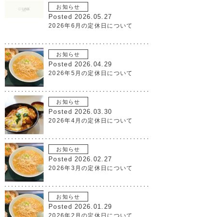
お知らせ
Posted 2026.05.27
2026年6月の定休日について
お知らせ
Posted 2026.04.29
2026年5月の定休日について
お知らせ
Posted 2026.03.30
2026年4月の定休日について
お知らせ
Posted 2026.02.27
2026年3月の定休日について
お知らせ
Posted 2026.01.29
2026年2月の定休日について