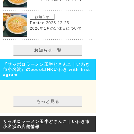
お知らせ
Posted 2025.12.26
2026年1月の定休日について
お知らせ一覧
『サッポロラーメン玉半どさんこ｜いわき
市小名浜』のcocoLINKいわき with Inst
agram
もっと見る
サッポロラーメン玉半どさんこ｜いわき市
小名浜の店舗情報