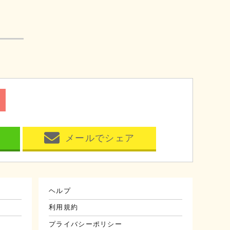
メールでシェア
ヘルプ
利用規約
プライバシーポリシー