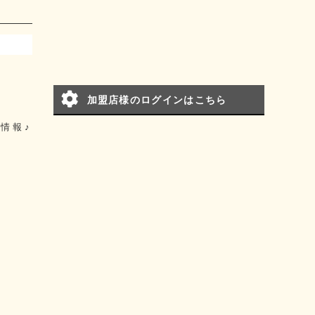
加盟店様のログインはこちら
情報♪