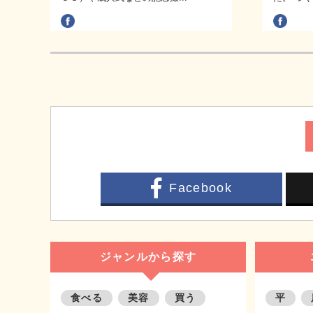
Facebook
ジャンルから探す
食べる
美容
買う
平