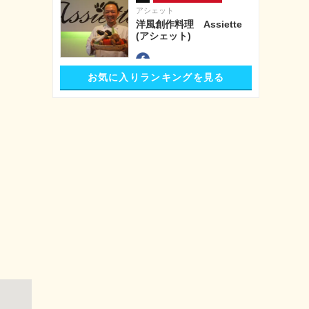
アシェット
洋風創作料理 Assiette
(アシェット)
お気に入りランキングを見る