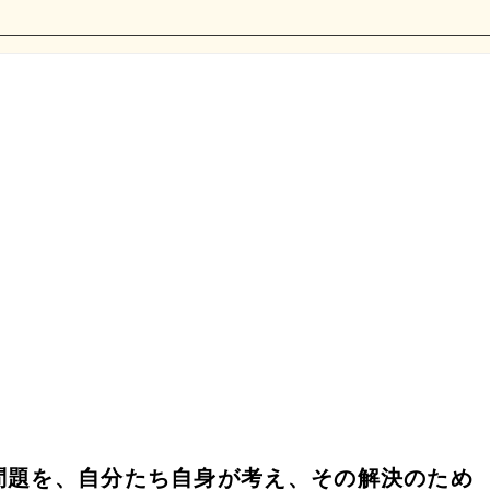
問題を、自分たち自身が考え、その解決のため