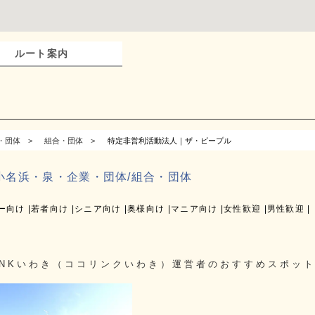
ルート案内
・団体
組合・団体
特定非営利活動法人｜ザ・ピープル
/小名浜・泉・企業・団体/組合・団体
ー向け
若者向け
シニア向け
奥様向け
マニア向け
女性歓迎
男性歓迎
LINKいわき（ココリンクいわき）運営者のおすすめスポット