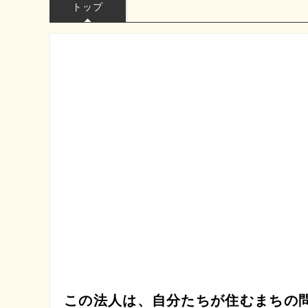
トップ
この法人は、自分たちが住むまちの