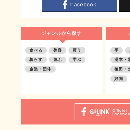
Facebook
ジャンルから探す
食べる
美容
買う
平
暮らす
遊ぶ
学ぶ
湯本・
企業・団体
植田・
好間