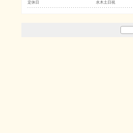
定休日
水木土日祝