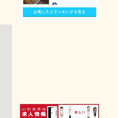
お気に入りランキングを見る