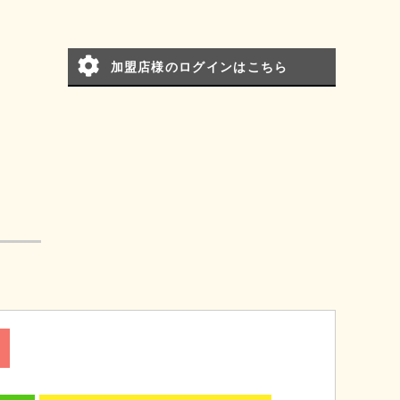
加盟店様のログインはこちら