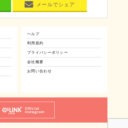
メールでシェア
ヘルプ
利用規約
プライバシーポリシー
会社概要
お問い合わせ