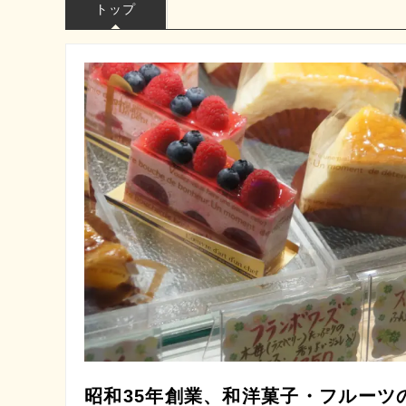
トップ
昭和35年創業、和洋菓子・フルーツ