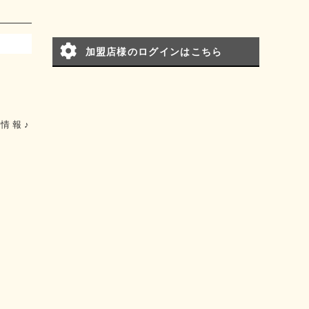
加盟店様のログインはこちら
情報♪