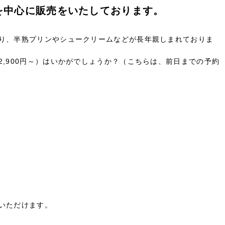
を中心に販売をいたしております。
り、半熟プリンやシュークリームなどが長年親しまれておりま
,900円～）はいかがでしょうか？（こちらは、前日までの予約
いただけます。