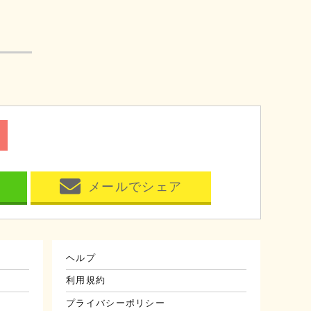
メールでシェア
ヘルプ
利用規約
プライバシーポリシー