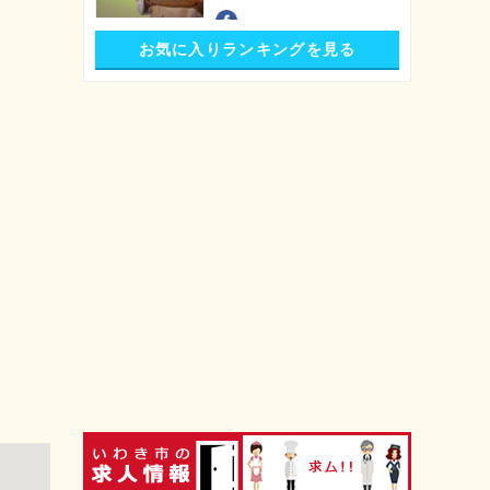
お気に入りランキングを見る