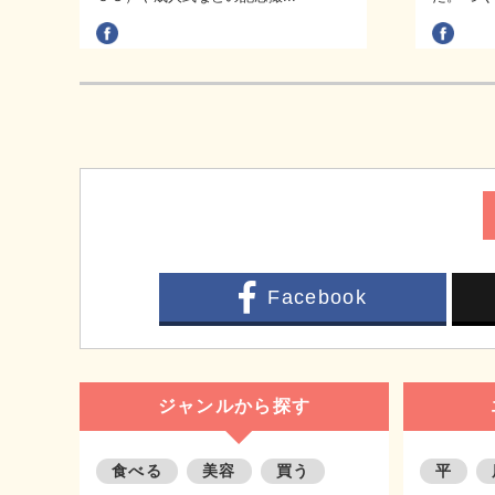
Facebook
ジャンルから探す
食べる
美容
買う
平