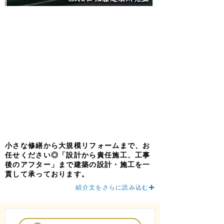
小さな修繕から大規模リフォームまで、お
任せください◎「設計から責任施工、工事
後のアフター」まで建築の設計・施工を一
貫して承っております。
紹介文をさらに読み込む