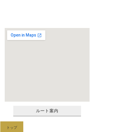
ルート案内
トップ