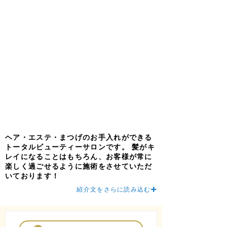
ヘア・エステ・まつげのお手入れができる
トータルビューティーサロンです。 髪がキ
レイになることはもちろん、お客様が常に
楽しく過ごせるように施術をさせていただ
いております！
紹介文をさらに読み込む