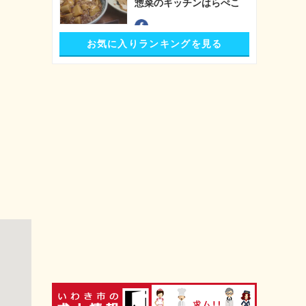
惣菜のキッチンはらぺこ
お気に入りランキングを見る