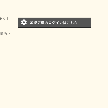
あり
加盟店様のログインはこちら
情報♪