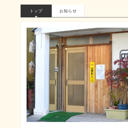
トップ
お知らせ