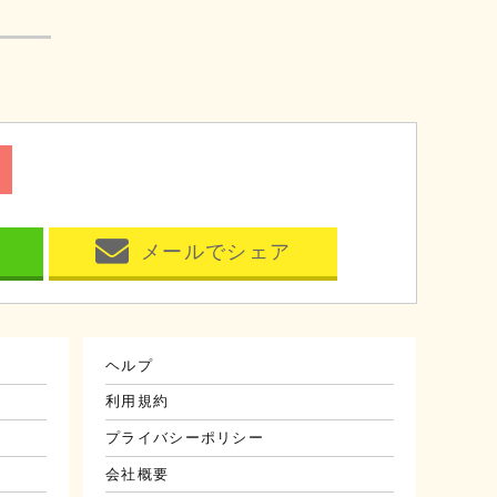
メールでシェア
ヘルプ
利用規約
プライバシーポリシー
会社概要