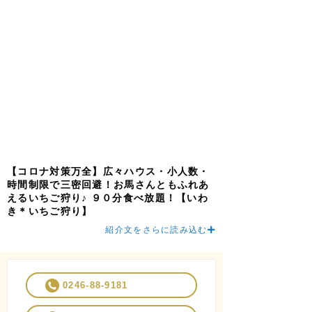
【コロナ対策万全】広々ハウス・小人数・
時間制限で三密回避！お馬さんともふれあ
えるいちご狩り♪ ９０分食べ放題！【いわ
き＊いちご狩り】
紹介文をさらに読み込む
0246-88-9181