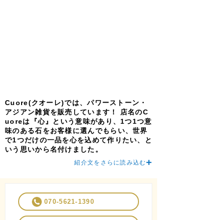
Cuore(クオーレ)では、パワーストーン・
アジアン雑貨を販売しています！ 店名のC
uoreは『心』という意味があり、1つ1つ意
味のある石をお客様に選んでもらい、世界
で1つだけの一品を心を込めて作りたい、と
いう思いから名付けました。
紹介文をさらに読み込む
070-5621-1390