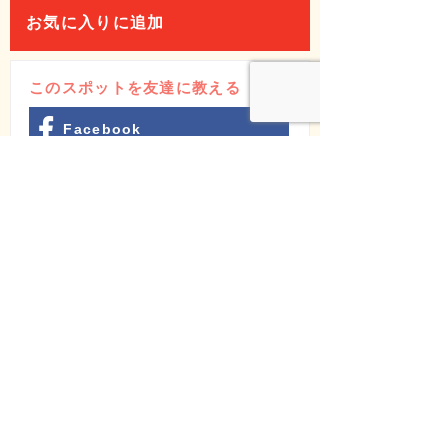
お気に入りに追加
このスポットを友達に教える
Facebook
X(Twitter)
LINE
メールでシェア
週間アクセスランキング
お気に入りランキング