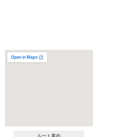
ルート案内