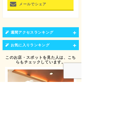
メールでシェア
週間アクセスランキング
お気に入りランキング
このお店・スポットを見た人は、こち
らもチェックしています。