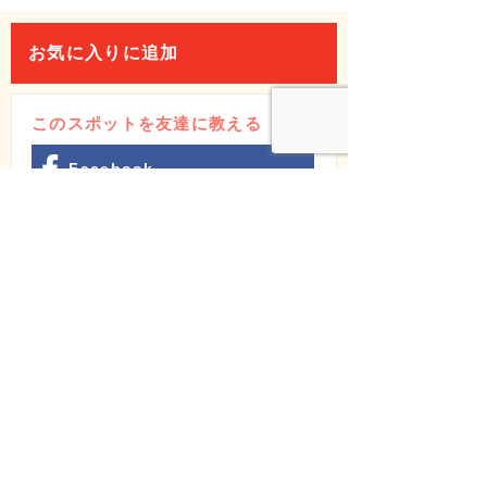
お気に入りに追加
このスポットを友達に教える
Facebook
X(Twitter)
LINE
メールでシェア
週間アクセスランキング