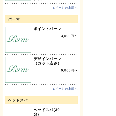
▲ページの上部へ
パーマ
ポイントパーマ
3,000円〜
デザインパーマ
（カット込み）
9,000円〜
▲ページの上部へ
ヘッドスパ
ヘッドスパ(30
分)