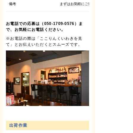
備考
まずはお気軽にご連絡ください。
お電話での応募は（050-1709-0576）ま
で、お気軽にお電話ください。
※お電話の際は「ここりんくいわきを見
て」とお伝えいただくとスムーズです。
出荷作業