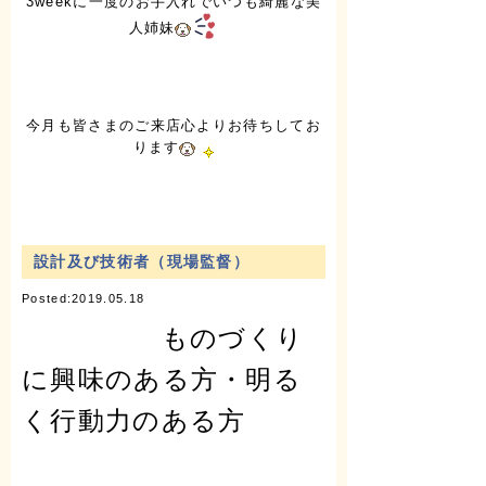
3weekに一度のお手入れでいつも綺麗な美
人姉妹
今月も皆さまのご来店心よりお待ちしてお
ります
設計及び技術者（現場監督）
Posted:2019.05.18
ものづくり
に興味のある方・明る
く行動力のある方