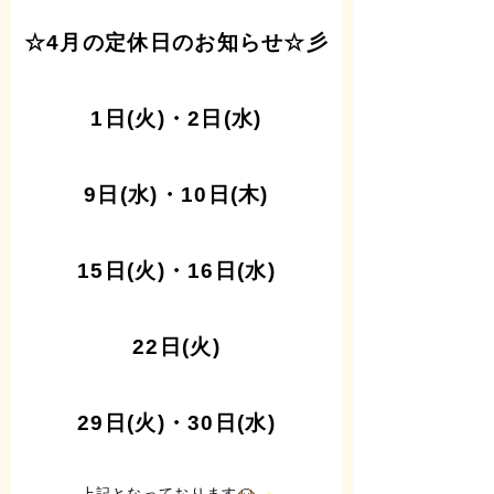
☆4月の定休日のお知らせ☆彡
1日(火)・2日(水)
9日(水)・10日(木)
15日(火)・16日(水)
22日(火)
29日(火)・30日(水)
上記となっております