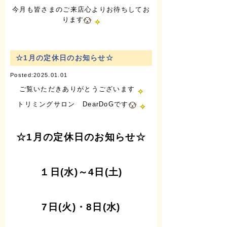
今月も皆さまのご来店心よりお待ちしてお
ります
☆1月の定休日のお知らせ☆
Posted:2025.01.01
ご覧いただきありがとうございます
トリミングサロン DearDoGです
☆1月の定休日のお知らせ☆
１日(水)～4日(土)
7日(火)・8日(水)