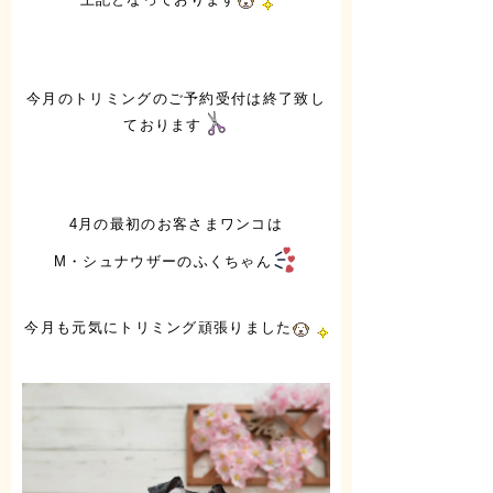
今月のトリミングのご予約受付は終了致し
ております
4月の最初のお客さまワンコは
M・シュナウザーのふくちゃん
今月も元気にトリミング頑張りました