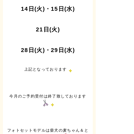
14日(火)・15日(水)
21日(火)
28日(火)・29日(水)
上記となっております
今月のご予約受付は終了致しております
フォトセットモデルは柴犬の麦ちゃん＆と