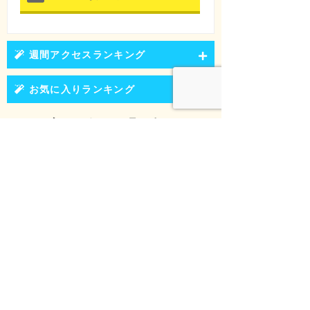
週間アクセスランキング
お気に入りランキング
このお店・スポットを見た人は、こち
らもチェックしています。